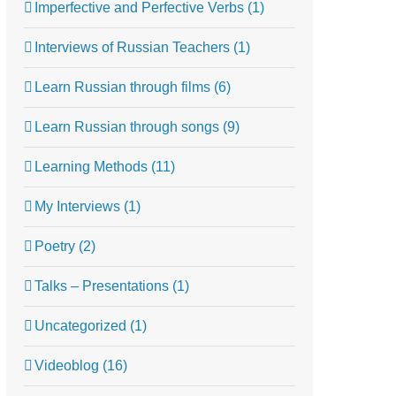
Imperfective and Perfective Verbs (1)
Interviews of Russian Teachers (1)
Learn Russian through films (6)
Learn Russian through songs (9)
Learning Methods (11)
My Interviews (1)
Poetry (2)
Talks – Presentations (1)
Uncategorized (1)
Videoblog (16)