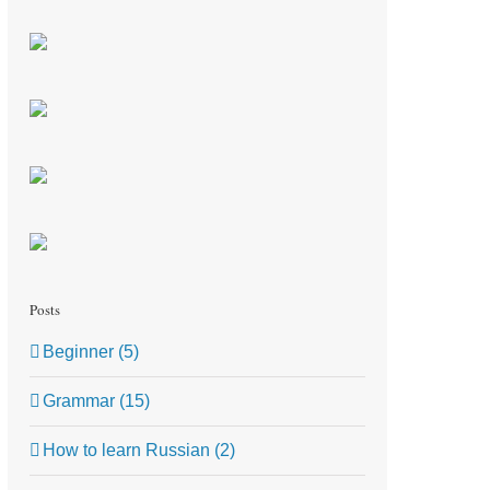
Posts
Beginner (5)
Grammar (15)
How to learn Russian (2)