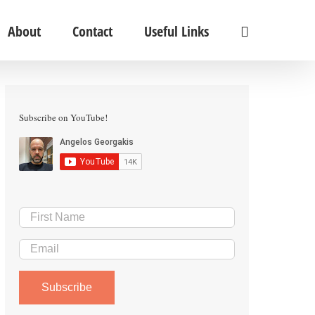
About
Contact
Useful Links
Subscribe on YouTube!
Subscribe