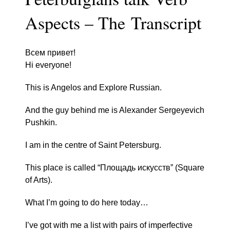
Aspects – The Transcript
Всем привет!
Hi everyone!
This is Angelos and Explore Russian.
And the guy behind me is Alexander Sergeyevich
Pushkin.
I am in the centre of Saint Petersburg.
This place is called “Площадь искусств” (Square
of Arts).
What I’m going to do here today…
I’ve got with me a list with pairs of imperfective