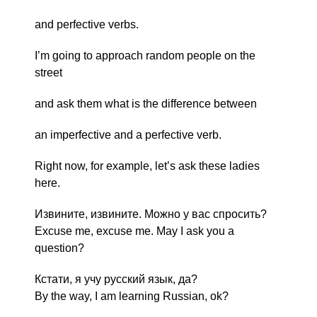
and perfective verbs.
I’m going to approach random people on the
street
and ask them what is the difference between
an imperfective and a perfective verb.
Right now, for example, let’s ask these ladies
here.
Извините, извините. Можно у вас спросить?
Excuse me, excuse me. May I ask you a
question?
Кстати, я учу русский язык, да?
By the way, I am learning Russian, ok?