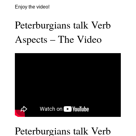
Enjoy the video!
Peterburgians talk Verb
Aspects – The Video
Peterburgians talk Verb