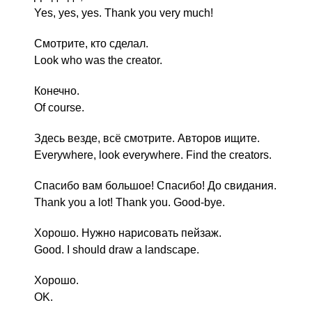
Yes, yes, yes. Thank you very much!
Смотрите, кто сделал.
Look who was the creator.
Конечно.
Of course.
Здесь везде, всё смотрите. Авторов ищите.
Everywhere, look everywhere. Find the creators.
Спасибо вам большое! Спасибо! До свидания.
Thank you a lot! Thank you. Good-bye.
Хорошо. Нужно нарисовать пейзаж.
Good. I should draw a landscape.
Хорошо.
OK.